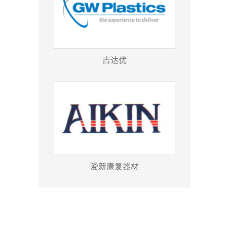
吉达优
爱新康复器材