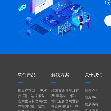
1
软件产品
解决方案
关于我们
世界杯官网-世界杯
精密五金世界杯官
顺景介绍
(中国)一站式服务
网-世界杯(中国)一
研发中心
官网世界杯官网-世
站式服务官网世界
发展历程
界杯(中国)一站式
杯官网-世界杯(中
荣誉资质