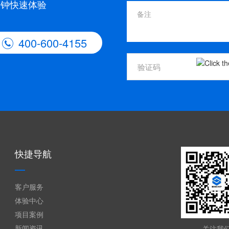
分钟快速体验
400-600-4155

快捷导航
客户服务
体验中心
项目案例
新闻资讯
关注我