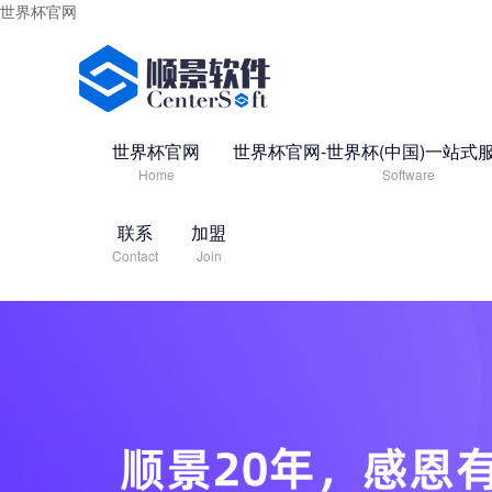
世界杯官网
世界杯官网
世界杯官网-世界杯(中国)一站式
Home
Software
联系
加盟
Contact
Join