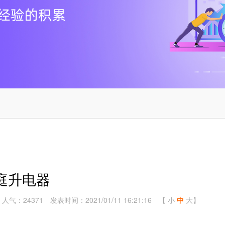
庭升电器
人气：24371
发表时间：2021/01/11 16:21:16
【
小
中
大
】