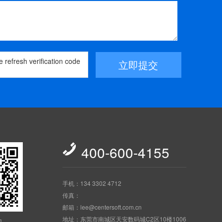
立即提交

400-600-4155
手机：134 3302 4712
传真：
邮箱：lee@centersoft.com.cn
地址：东莞市南城区天安数码城C2区10楼1006
们