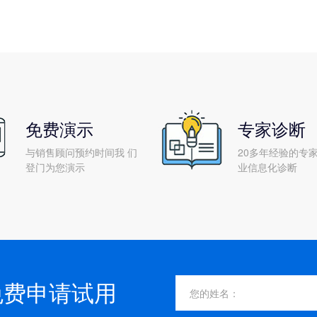
免费演示
专家诊断
与销售顾问预约时间我 们
20多年经验的专家
登门为您演示
业信息化诊断
免费申请试用