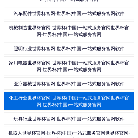
汽车配件世界杯官网-世界杯(中国)一站式服务官网软件
机械制造世界杯官网-世界杯(中国)一站式服务官网世界杯官
网-世界杯(中国)一站式服务官网
照明行业世界杯官网-世界杯(中国)一站式服务官网软件
家用电器世界杯官网-世界杯(中国)一站式服务官网世界杯官
网-世界杯(中国)一站式服务官网
医疗器械世界杯官网-世界杯(中国)一站式服务官网软件
化工行业世界杯官网-世界杯(中国)一站式服务官网世界杯官
网-世界杯(中国)一站式服务官网
玩具行业世界杯官网-世界杯(中国)一站式服务官网软件
机器人世界杯官网-世界杯(中国)一站式服务官网世界杯官网-