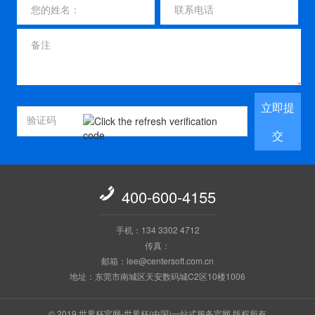
立即提
交

400-600-4155
手机：134 3302 4712
传真：
邮箱：lee@centersoft.com.cn
地址：东莞市南城区天安数码城C2区10楼1006
© 2019 世界杯官网-世界杯(中国)一站式服务官网 版权所有