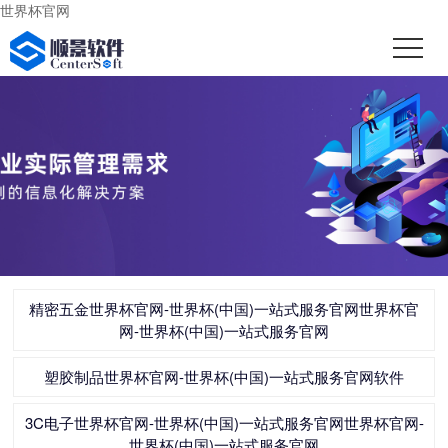
世界杯官网
精密五金世界杯官网-世界杯(中国)一站式服务官网世界杯官
网-世界杯(中国)一站式服务官网
塑胶制品世界杯官网-世界杯(中国)一站式服务官网软件
3C电子世界杯官网-世界杯(中国)一站式服务官网世界杯官网-
世界杯(中国)一站式服务官网