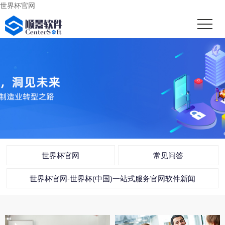
世界杯官网
世界杯官网
常见问答
世界杯官网-世界杯(中国)一站式服务官网软件新闻