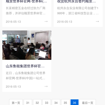
顺景世界杯官网-世界杯(中国)一站式服务官网与长富精密五金携手合作
祝贺杭州永合签约顺景世界杯官网-世界杯(中国)一站式服务官网
长富精密五金在经过协力厂商
杭州永合实业有限公司创建于1
推荐，并评估顺景世界杯官网-
995年，浙江省科技型企业，员
世界杯(中国)一站式服务官网服
工1200人. 公司采用国际先进的
2016-05-13

2016-05-13

务之后，选择和顺景世界杯官
生产设备和生产工艺，产品质
网-世界杯(中国)一站式服务官
量符合ISO、ANSI、DIN、BS
网携手合作，感谢客户的信
和JIS标准。生产的主要产品有
赖，让我们在精密五金行业又
A、B系列短节距精密滚子链、
获得一次服务客户的机会。
套筒链，摩托车链条，曳引
链，输送链，农业机械链及不
锈钢链条
山东鲁能集团世界杯官网-世界杯(中国)一站式服务官网推广项目正式上线运行
近日，山东鲁能集团公司世界
杯官网-世界杯(中国)一站式服
务官网推广项目正式上线运
2016-05-13

行。至此，鲁能房地产业、新
能源产业、煤炭产业全部按计
划上线，标志着鲁能集团核心
第一页
31
32
33
34
35
36
最后一页
业务已实现世界杯官网-世界杯