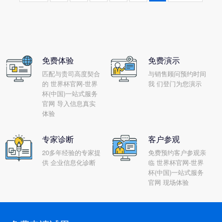
(中国)一站式服务官网世界杯官
网-世界杯(中国)一站式服务官
网 全覆盖。
免费体验
免费演示
匹配与贵司高度契合
与销售顾问预约时间
的 世界杯官网-世界
我 们登门为您演示
杯(中国)一站式服务
官网 导入信息真实
体验
专家诊断
客户参观
20多年经验的专家提
免费预约客户参观亲
供 企业信息化诊断
临 世界杯官网-世界
杯(中国)一站式服务
官网 现场体验