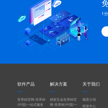
1
软件产品
解决方案
关于我们
世界杯官网-世界杯
精密五金世界杯官
顺景介绍
(中国)一站式服务
网-世界杯(中国)一
研发中心