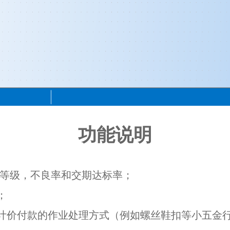
功能说明
用等级，不良率和交期达标率；
；
计价付款的作业处理方式（例如螺丝鞋扣等小五金