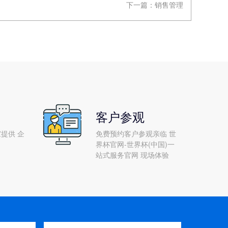
下一篇：
销售管理
客户参观
提供 企
免费预约客户参观亲临 世
界杯官网-世界杯(中国)一
站式服务官网 现场体验