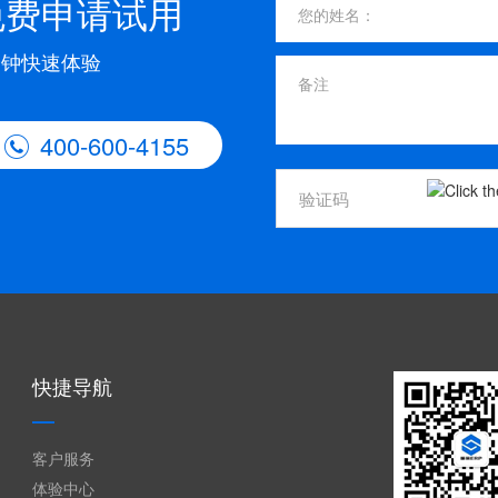
免费申请试用
分钟快速体验
400-600-4155

快捷导航
客户服务
体验中心