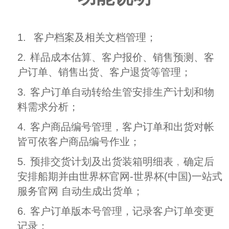
1.
客户档案及相关文档管理；
2.
样品成本估算、客户报价、销售预测、客
户订单、销售出货、客户退货等管理；
3.
客户订单自动转给生管安排生产计划和物
料需求分析；
4.
客户商品编号管理，客户订单和出货对帐
皆可依客户商品编号作业；
5.
预排交货计划及出货装箱明细表﹐确定后
安排船期并由世界杯官网-世界杯(中国)一站式
服务官网 自动生成出货单；
6.
客户订单版本号管理，记录客户订单变更
记录；