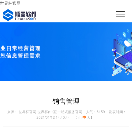
世界杯官网
销售管理
来源： 世界杯官网-世界杯(中国)一站式服务官网
人气：6159
发表时间：
2021/01/12 14:40:44
【
小
中
大
】