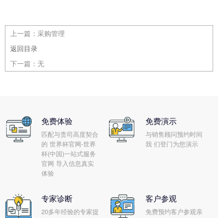
上一篇：
采购管理
返回目录
下一篇：
无
免费体验
免费演示
匹配与贵司高度契合
与销售顾问预约时间
的 世界杯官网-世界
我 们登门为您演示
杯(中国)一站式服务
官网 导入信息真实
体验
专家诊断
客户参观
20多年经验的专家提
免费预约客户参观亲