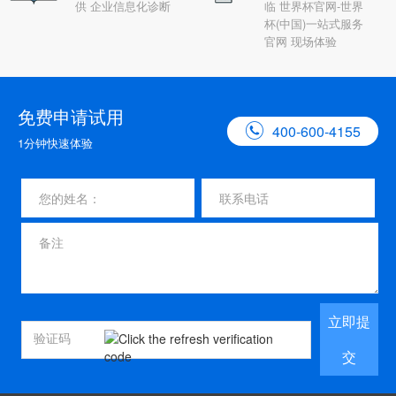
供 企业信息化诊断
临 世界杯官网-世界
杯(中国)一站式服务
官网 现场体验
免费申请试用

400-600-4155
1分钟快速体验
立即提
交