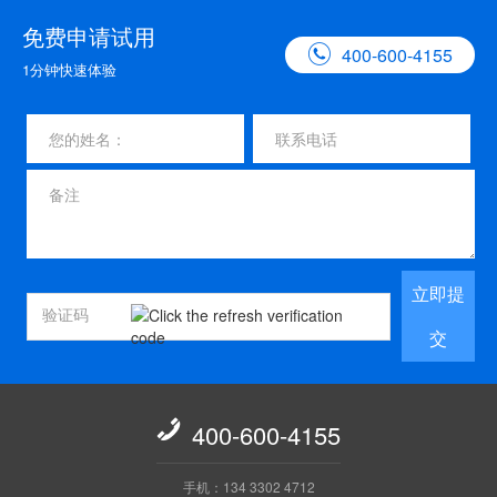
免费申请试用

400-600-4155
1分钟快速体验
立即提
交

400-600-4155
手机：134 3302 4712